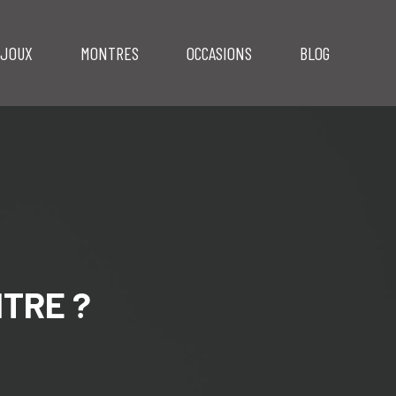
IJOUX
MONTRES
OCCASIONS
BLOG
TRE ?