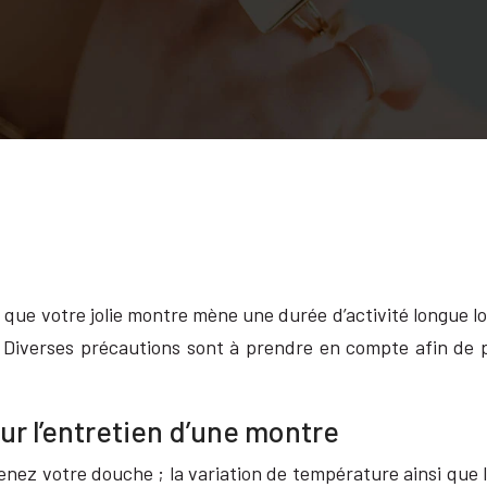
 que votre jolie montre mène une durée d’activité longue lo
 Diverses précautions sont à prendre en compte afin de p
r l’entretien d’une montre
enez votre douche ; la variation de température ainsi que