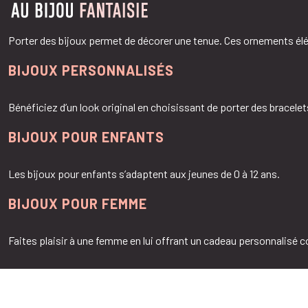
Porter des bijoux permet de décorer une tenue. Ces ornements élég
BIJOUX PERSONNALISÉS
Bénéficiez d’un look original en choisissant de porter des bracelets
BIJOUX POUR ENFANTS
Les bijoux pour enfants s’adaptent aux jeunes de 0 à 12 ans.
BIJOUX POUR FEMME
Faites plaisir à une femme en lui offrant un cadeau personnalisé 