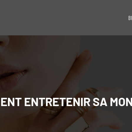
B
ENT ENTRETENIR SA MON