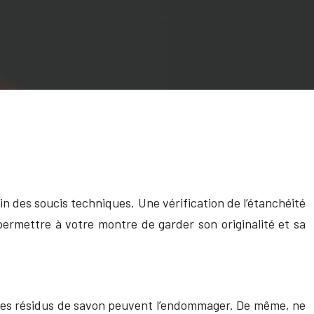
in des soucis techniques. Une vérification de l’étanchéité
ermettre à votre montre de garder son originalité et sa
 les résidus de savon peuvent l’endommager. De même, ne