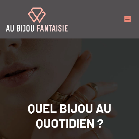
QUEL BIJOU AU
QUOTIDIEN ?