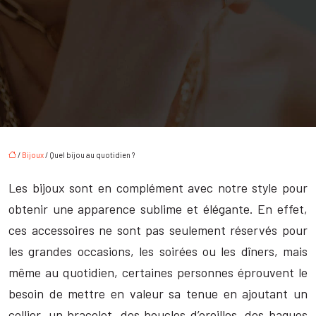
/
Bijoux
/ Quel bijou au quotidien ?
Les bijoux sont en complément avec notre style pour
obtenir une apparence sublime et élégante. En effet,
ces accessoires ne sont pas seulement réservés pour
les grandes occasions, les soirées ou les dîners, mais
même au quotidien, certaines personnes éprouvent le
besoin de mettre en valeur sa tenue en ajoutant un
collier, un bracelet, des boucles d’oreilles, des bagues