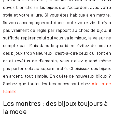
devez bien choisir les bijoux qui s’accordent avec votre
style et votre allure. Si vous êtes habitué à en mettre,
ils vous accompagneront donc toute votre vie. Il n’y a
pas vraiment de règle par rapport au choix de bijou, il
suffit de repérer celui qui vous va le mieux, la valeur ne
compte pas. Mais dans le quotidien, évitez de mettre
des bijoux trop valeureux, c’est-à-dire ceux qui sont en
or et revêtus de diamants, vous n’allez quand même
pas porter cela au supermarché. Choisissez des bijoux
en argent, tout simple. En quête de nouveaux bijoux ?
Sachez que toutes les tendances sont chez
Atelier de
Famille
.
Les montres : des bijoux toujours à
la mode