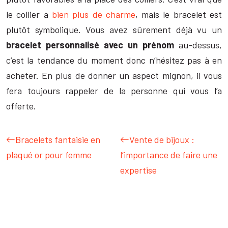
le collier a
bien plus de charme
, mais le bracelet est
plutôt symbolique. Vous avez sûrement déjà vu un
bracelet personnalisé avec un prénom
au-dessus,
c’est la tendance du moment donc n’hésitez pas à en
acheter. En plus de donner un aspect mignon, il vous
fera toujours rappeler de la personne qui vous l’a
offerte.
Bracelets fantaisie en
Vente de bijoux :
plaqué or pour femme
l’importance de faire une
expertise