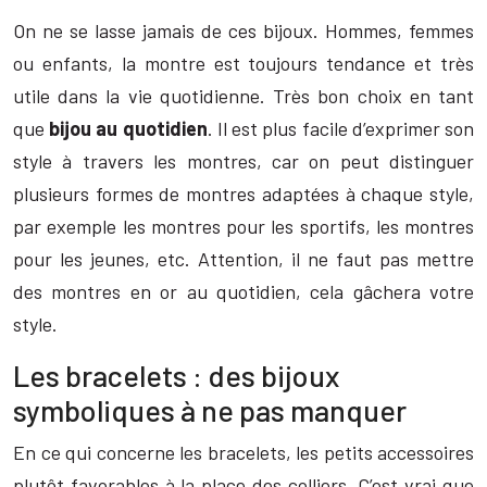
On ne se lasse jamais de ces bijoux. Hommes, femmes
ou enfants, la montre est toujours tendance et très
utile dans la vie quotidienne. Très bon choix en tant
que
bijou au quotidien
. Il est plus facile d’exprimer son
style à travers les montres, car on peut distinguer
plusieurs formes de montres adaptées à chaque style,
par exemple les montres pour les sportifs, les montres
pour les jeunes, etc. Attention, il ne faut pas mettre
des montres en or au quotidien, cela gâchera votre
style.
Les bracelets : des bijoux
symboliques à ne pas manquer
En ce qui concerne les bracelets, les petits accessoires
plutôt favorables à la place des colliers. C’est vrai que