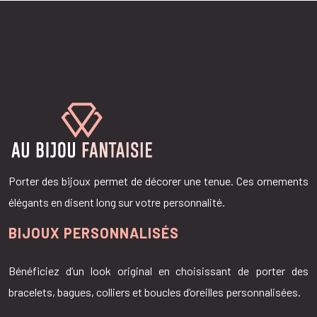
Porter des bijoux permet de décorer une tenue. Ces ornements
élégants en disent long sur votre personnalité.
BIJOUX PERSONNALISÉS
Bénéficiez d’un look original en choisissant de porter des
bracelets, bagues, colliers et boucles d’oreilles personnalisées.