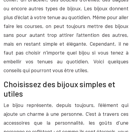
ou encore autres types de bijoux. Les bijoux donnent
plus d’éclat à votre tenue au quotidien. Même pour aller
faire les courses, on peut toujours mettre des bijoux
sans pour autant trop attirer l’attention des autres,
mais en restant simple et élégante. Cependant, il ne
faut pas choisir n’importe quel bijou si vous tenez à
embellir vos tenues au quotidien. Voici quelques
conseils qui pourront vous être utiles.
Choisissez des bijoux simples et
utiles
Le bijou représente, depuis toujours, l’élément qui
ajoute un charme à une personne. C’est à travers ces
accessoires que la personnalité, les goûts d’une
personne se reflètent ; et comme ils sont éternels, vous