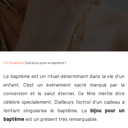
/
Occasions
/ Quel bijou pour un baptême ?
Le baptême est un rituel déterminant dans la vie d’un
enfant. C’est un évènement sacré marqué par la
conversion et le salut éternel. Ce fête mérite être
célébré spécialement. D’ailleurs l’octroi d’un cadeau à
l’enfant singularise le baptême. Le
bijou pour un
baptême
est un présent très remarquable.