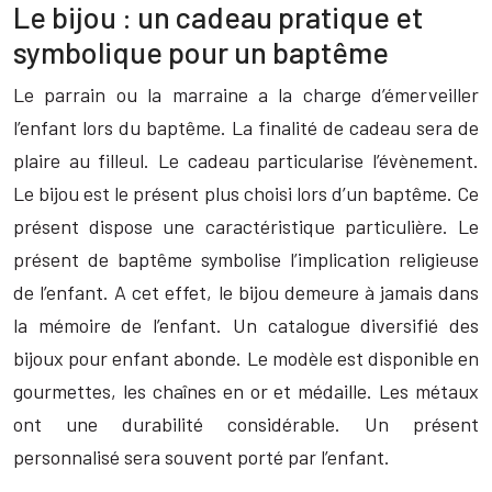
Le bijou : un cadeau pratique et
symbolique pour un baptême
Le parrain ou la marraine a la charge d’émerveiller
l’enfant lors du baptême. La finalité de cadeau sera de
plaire au filleul. Le cadeau particularise l’évènement.
Le bijou est le présent plus choisi lors d’un baptême. Ce
présent dispose une caractéristique particulière. Le
présent de baptême symbolise l’implication religieuse
de l’enfant. A cet effet, le bijou demeure à jamais dans
la mémoire de l’enfant. Un catalogue diversifié des
bijoux pour enfant abonde. Le modèle est disponible en
gourmettes, les chaînes en or et médaille. Les métaux
ont une durabilité considérable. Un présent
personnalisé sera souvent porté par l’enfant.