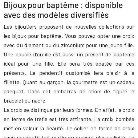
Bijoux pour baptême : disponible
avec des modèles diversifiés
Les bijoutiers proposent de nouvelles collections sur
les bijoux pour baptême. Vous pouvez opter une croix
avec du diamant ou du zirconium pour une jeune fille.
Une boucle d’oreille est aussi un présent de baptême
idéal pour une fille. Elle sera très épatée par ces
présents. Le pendentif customisé fera plaisir à la
fillette. Quant au garçon, la gourmette est un cadeau
adéquat. Dans cet embarras de choix de figure le
bracelet ou nacre.
La croix se distingue par leurs formes. En effet, la croix
en ferme de trèfle est très attirante. La croix bombée
met en valeur la beauté. Le collier en forme de croix
avec pendentif fait partie du présent plus sollicité. La