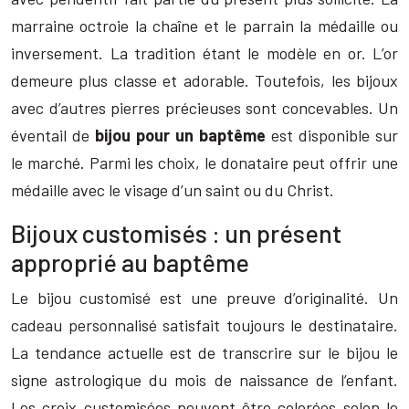
marraine octroie la chaîne et le parrain la médaille ou
inversement. La tradition étant le modèle en or. L’or
demeure plus classe et adorable. Toutefois, les bijoux
avec d’autres pierres précieuses sont concevables. Un
éventail de
bijou pour un baptême
est disponible sur
le marché. Parmi les choix, le donataire peut offrir une
médaille avec le visage d’un saint ou du Christ.
Bijoux customisés : un présent
approprié au baptême
Le bijou customisé est une preuve d’originalité. Un
cadeau personnalisé satisfait toujours le destinataire.
La tendance actuelle est de transcrire sur le bijou le
signe astrologique du mois de naissance de l’enfant.
Les croix customisées peuvent être colorées selon le