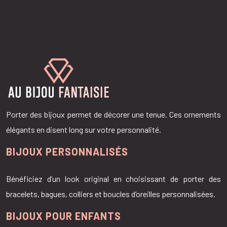
Porter des bijoux permet de décorer une tenue. Ces ornements
élégants en disent long sur votre personnalité.
BIJOUX PERSONNALISÉS
Bénéficiez d’un look original en choisissant de porter des
bracelets, bagues, colliers et boucles d’oreilles personnalisées.
BIJOUX POUR ENFANTS