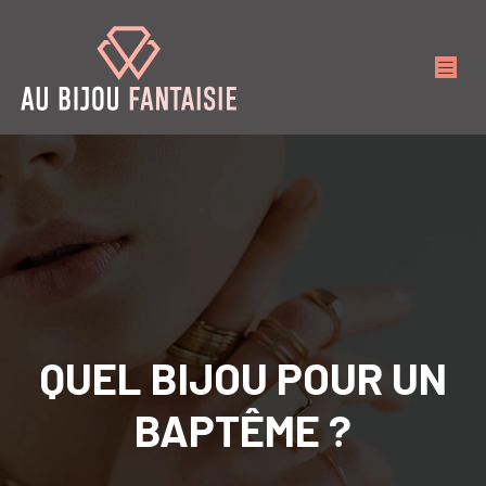
QUEL BIJOU POUR UN
BAPTÊME ?