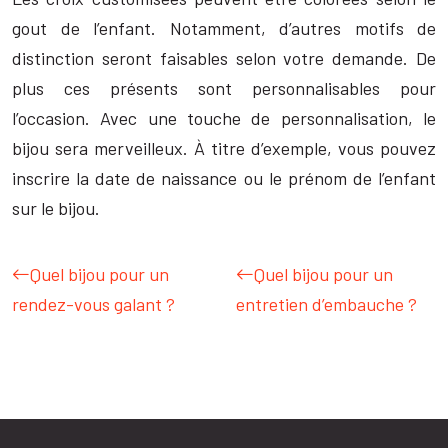
gout de l’enfant. Notamment, d’autres motifs de
distinction seront faisables selon votre demande. De
plus ces présents sont personnalisables pour
l’occasion. Avec une touche de personnalisation, le
bijou sera merveilleux. À titre d’exemple, vous pouvez
inscrire la date de naissance ou le prénom de l’enfant
sur le bijou.
Quel bijou pour un
Quel bijou pour un
rendez-vous galant ?
entretien d’embauche ?