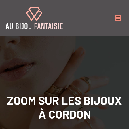
ZOOM SUR LES BIJOUX
À CORDON