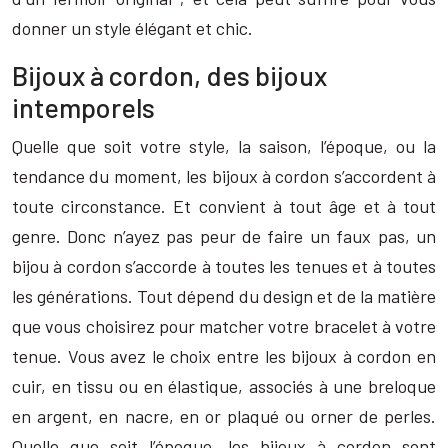
donner un style élégant et chic.
Bijoux à cordon, des bijoux
intemporels
Quelle que soit votre style, la saison, l’époque, ou la
tendance du moment, les bijoux à cordon s’accordent à
toute circonstance. Et convient à tout âge et à tout
genre. Donc n’ayez pas peur de faire un faux pas, un
bijou à cordon s’accorde à toutes les tenues et à toutes
les générations. Tout dépend du design et de la matière
que vous choisirez pour matcher votre bracelet à votre
tenue. Vous avez le choix entre les bijoux à cordon en
cuir, en tissu ou en élastique, associés à une breloque
en argent, en nacre, en or plaqué ou orner de perles.
Quelle que soit l’époque, les bijoux à cordon sont