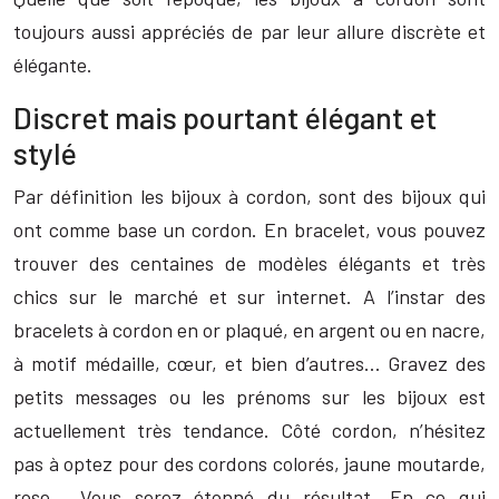
toujours aussi appréciés de par leur allure discrète et
élégante.
Discret mais pourtant élégant et
stylé
Par définition les bijoux à cordon, sont des bijoux qui
ont comme base un cordon. En bracelet, vous pouvez
trouver des centaines de modèles élégants et très
chics sur le marché et sur internet. A l’instar des
bracelets à cordon en or plaqué, en argent ou en nacre,
à motif médaille, cœur, et bien d’autres… Gravez des
petits messages ou les prénoms sur les bijoux est
actuellement très tendance. Côté cordon, n’hésitez
pas à optez pour des cordons colorés, jaune moutarde,
rose… Vous serez étonné du résultat. En ce qui