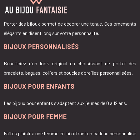
Porter des bijoux permet de décorer une tenue. Ces ornements
élégants en disent long sur votre personnalité.
BIJOUX PERSONNALISÉS
Bénéficiez d’un look original en choisissant de porter des
bracelets, bagues, colliers et boucles d’oreilles personnalisées.
BIJOUX POUR ENFANTS
Les bijoux pour enfants s’adaptent aux jeunes de 0 à 12 ans.
BIJOUX POUR FEMME
Faites plaisir à une femme en lui offrant un cadeau personnalisé