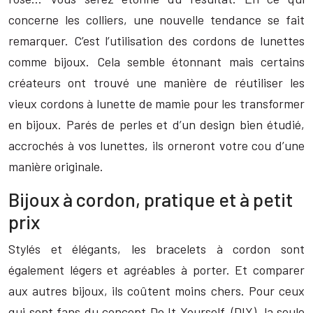
concerne les colliers, une nouvelle tendance se fait
remarquer. C’est l’utilisation des cordons de lunettes
comme bijoux. Cela semble étonnant mais certains
créateurs ont trouvé une manière de réutiliser les
vieux cordons à lunette de mamie pour les transformer
en bijoux. Parés de perles et d’un design bien étudié,
accrochés à vos lunettes, ils orneront votre cou d’une
manière originale.
Bijoux à cordon, pratique et à petit
prix
Stylés et élégants, les bracelets à cordon sont
également légers et agréables à porter. Et comparer
aux autres bijoux, ils coûtent moins chers. Pour ceux
qui sont fans du concept Do It Yourself, (DIY), la seule